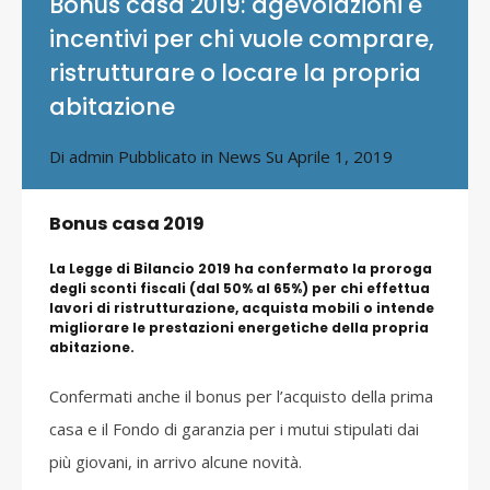
Bonus casa 2019: agevolazioni e
incentivi per chi vuole comprare,
ristrutturare o locare la propria
abitazione
Di
admin
Pubblicato in
News
Su
Aprile 1, 2019
Bonus casa 2019
La Legge di Bilancio 2019 ha confermato la proroga
degli sconti fiscali (dal 50% al 65%) per chi effettua
lavori di ristrutturazione, acquista mobili o intende
migliorare le prestazioni energetiche della propria
abitazione.
Confermati anche il bonus per l’acquisto della prima
casa e il Fondo di garanzia per i mutui stipulati dai
più giovani, in arrivo alcune novità.