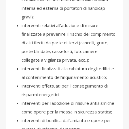
interna ed esterna di portatori di handicap
gravi);
interventi relativi all’adozione di misure
finalizzate a prevenire il rischio del compimento
di atti illeciti da parte di terzi (cancelli, grate,
porte blindate, casseforti, fotocamere
collegate a vigilanza privata, ecc..);
interventi finalizzati alla cablatura degli edifici e
al contenimento dell’inquinamento acustico;
interventi effettuati per il conseguimento di
risparmi energetici;
interventi per l’adozione di misure antisismiche
come opere per la messa in sicurezza statica;
interventi di bonifica dall’amianto e opere per
evitare gli infortuni domestici;