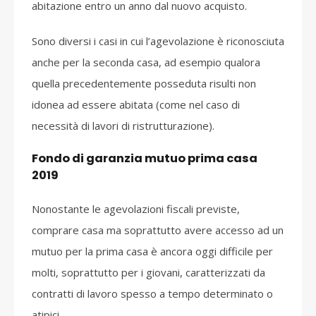
abitazione entro un anno dal nuovo acquisto.
Sono diversi i casi in cui l’agevolazione è riconosciuta
anche per la seconda casa, ad esempio qualora
quella precedentemente posseduta risulti non
idonea ad essere abitata (come nel caso di
necessità di lavori di ristrutturazione).
Fondo di garanzia mutuo prima casa
2019
Nonostante le agevolazioni fiscali previste,
comprare casa ma soprattutto avere accesso ad un
mutuo per la prima casa è ancora oggi difficile per
molti, soprattutto per i giovani, caratterizzati da
contratti di lavoro spesso a tempo determinato o
atipici.