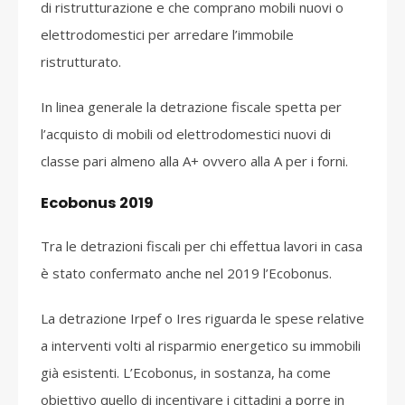
di ristrutturazione e che comprano mobili nuovi o
elettrodomestici per arredare l’immobile
ristrutturato.
In linea generale la detrazione fiscale spetta per
l’acquisto di mobili od elettrodomestici nuovi di
classe pari almeno alla A+ ovvero alla A per i forni.
Ecobonus 2019
Tra le detrazioni fiscali per chi effettua lavori in casa
è stato confermato anche nel 2019 l’Ecobonus.
La detrazione Irpef o Ires riguarda le spese relative
a interventi volti al risparmio energetico su immobili
già esistenti. L’Ecobonus, in sostanza, ha come
obiettivo quello di incentivare i cittadini a porre in