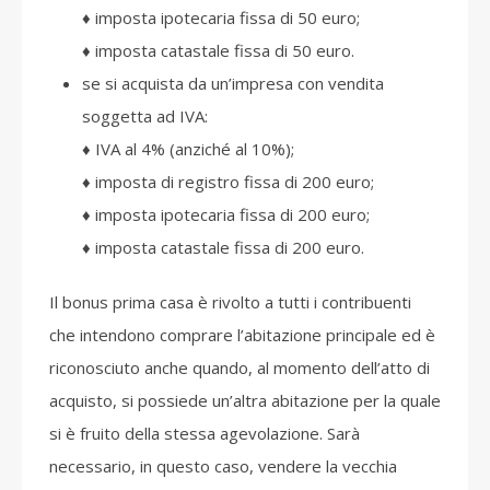
♦ imposta ipotecaria fissa di 50 euro;
♦ imposta catastale fissa di 50 euro.
se si acquista da un’impresa con vendita
soggetta ad IVA:
♦ IVA al 4% (anziché al 10%);
♦ imposta di registro fissa di 200 euro;
♦ imposta ipotecaria fissa di 200 euro;
♦ imposta catastale fissa di 200 euro.
Il bonus prima casa è rivolto a tutti i contribuenti
che intendono comprare l’abitazione principale ed è
riconosciuto anche quando, al momento dell’atto di
acquisto, si possiede un’altra abitazione per la quale
si è fruito della stessa agevolazione. Sarà
necessario, in questo caso, vendere la vecchia