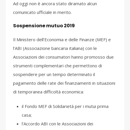
Ad oggi non è ancora stato diramato alcun
comunicato ufficiale in merito.
Sospensione mutuo 2019
Il Ministero dell’Economia e delle Finanze (MEF) e
l’ABI (Associazione bancaria italiana) con le
Associazioni dei consumatori hanno promosso due
strumenti complementari che permettono di
sospendere per un tempo determinato il
pagamento delle rate dei finanziamenti in situazioni
di temporanea difficoltà economica:
il Fondo MEF di Solidarietà per i mutui prima
casa;
l’Accordo ABI con le Associazioni dei