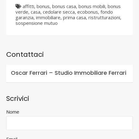
affitti
,
bonus
,
bonus casa
,
bonus mobili
,
bonus
verde
,
casa
,
cedolare secca
,
ecobonus
,
fondo
garanzia
,
immobiliare
,
prima casa
,
ristrutturazioni
,
sospensione mutuo
Contattaci
Oscar Ferrari – Studio Immobiliare Ferrari
Scrivici
Nome
Email