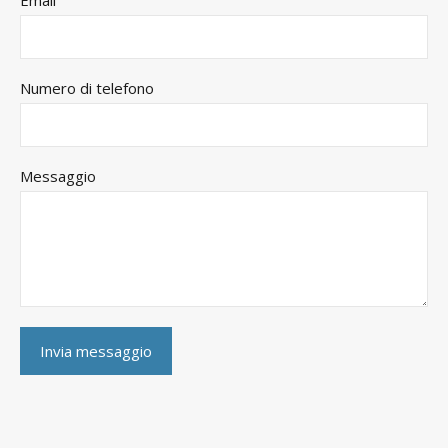
Numero di telefono
Messaggio