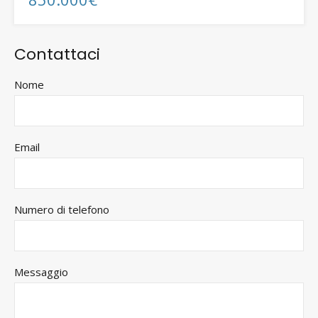
Contattaci
Nome
Email
Numero di telefono
Messaggio