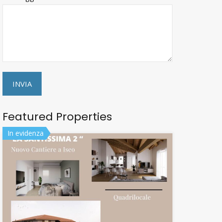
Featured Properties
In evidenza