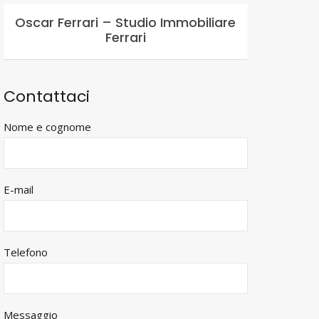
Oscar Ferrari – Studio Immobiliare
Ferrari
Contattaci
Nome e cognome
E-mail
Telefono
Messaggio