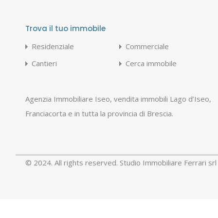
Trova il tuo immobile
Residenziale
Commerciale
Cantieri
Cerca immobile
Agenzia Immobiliare Iseo, vendita immobili Lago d’Iseo,
Franciacorta e in tutta la provincia di Brescia.
© 2024. All rights reserved. Studio Immobiliare Ferrari s