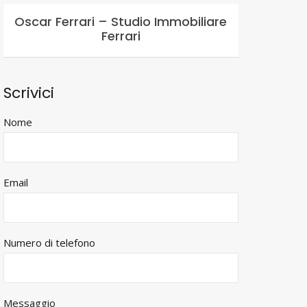
Oscar Ferrari – Studio Immobiliare
Ferrari
Scrivici
Nome
Email
Numero di telefono
Messaggio