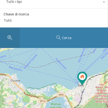
Tutti i tipi
Chiave di ricerca
Cerca