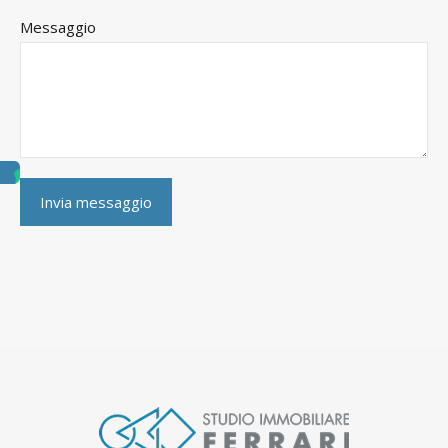
Messaggio