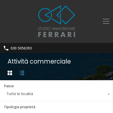
030 5056393
Attività commerciale
Paese
Tutte le località
Tipologia proprietà