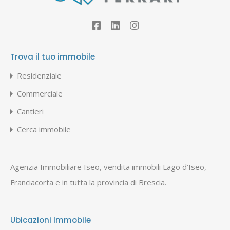
Trova il tuo immobile
Residenziale
Commerciale
Cantieri
Cerca immobile
Agenzia Immobiliare Iseo, vendita immobili Lago d’Iseo,
Franciacorta e in tutta la provincia di Brescia.
Ubicazioni Immobile