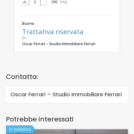
mq.
290
3
Buone
Trattativa riservata
Di
Oscar Ferrari – Studio Immobiliare Ferrari
Contatta:
Oscar Ferrari – Studio Immobiliare Ferrari
Potrebbe interessati
In evidenza