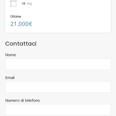
18
mq.
Ottime
21.000€
Contattaci
Nome
Email
Numero di telefono