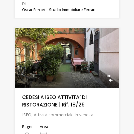
Di
Oscar Ferrari – Studio Immobiliare Ferrari
CEDESI A ISEO ATTIVITA’ DI
RISTORAZIONE | Rif. 18/25
ISEO, Attività commerciale in vendita…
Bagni
Area