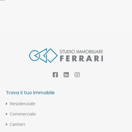
Trova il tuo immobile
Residenziale
Commerciale
Cantieri