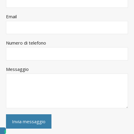
Email
Numero di telefono
Messaggio