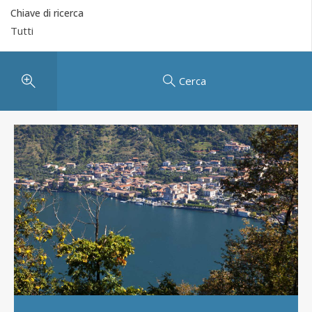
Chiave di ricerca
Cerca