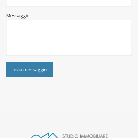
Messaggio