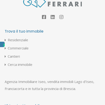
Trova il tuo immobile
Residenziale
Commerciale
Cantieri
Cerca immobile
Agenzia Immobiliare Iseo, vendita immobili Lago d’Iseo,
Franciacorta e in tutta la provincia di Brescia.