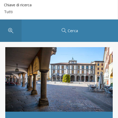
Chiave di ricerca
Cerca