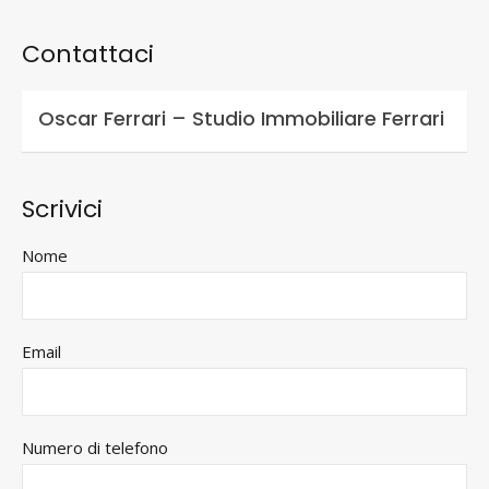
Contattaci
Oscar Ferrari – Studio Immobiliare Ferrari
Scrivici
Nome
Email
Numero di telefono