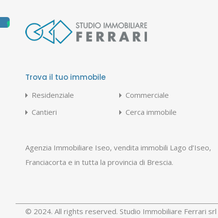
Trova il tuo immobile
Residenziale
Commerciale
Cantieri
Cerca immobile
Agenzia Immobiliare Iseo, vendita immobili Lago d’Iseo,
Franciacorta e in tutta la provincia di Brescia.
© 2024. All rights reserved. Studio Immobiliare Ferrari s