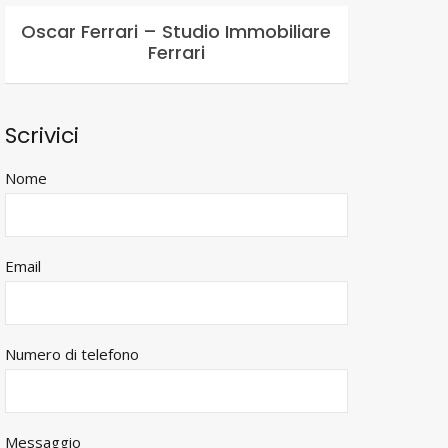
Oscar Ferrari – Studio Immobiliare
Ferrari
Scrivici
Nome
Email
Numero di telefono
Messaggio