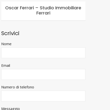
Oscar Ferrari – Studio Immobiliare
Ferrari
Scrivici
Nome
Email
Numero di telefono
Messaggio