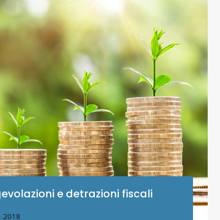
evolazioni e detrazioni fiscali
, 2018