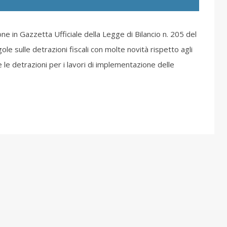
ne in Gazzetta Ufficiale della Legge di Bilancio n. 205 del
e sulle detrazioni fiscali con molte novità rispetto agli
 le detrazioni per i lavori di implementazione delle