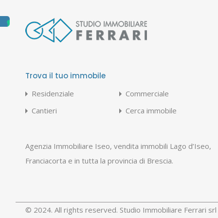
Trova il tuo immobile
Residenziale
Commerciale
Cantieri
Cerca immobile
Agenzia Immobiliare Iseo, vendita immobili Lago d’Iseo,
Franciacorta e in tutta la provincia di Brescia.
© 2024. All rights reserved. Studio Immobiliare Ferrari s