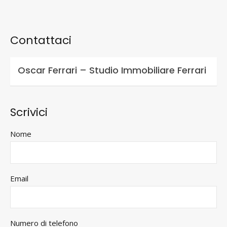
Contattaci
Oscar Ferrari – Studio Immobiliare Ferrari
Scrivici
Nome
Email
Numero di telefono