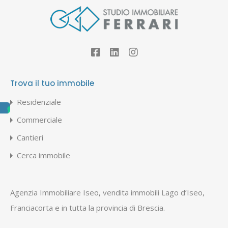
Trova il tuo immobile
Residenziale
Commerciale
Cantieri
Cerca immobile
Agenzia Immobiliare Iseo, vendita immobili Lago d’Iseo,
Franciacorta e in tutta la provincia di Brescia.