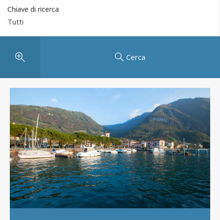
Chiave di ricerca
Cerca