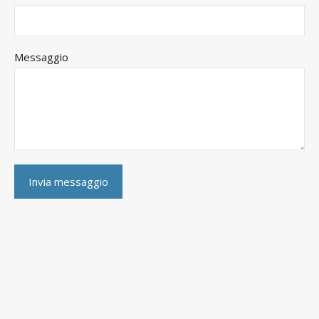
Messaggio