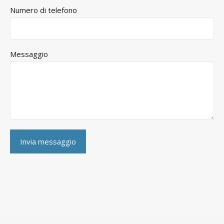
Numero di telefono
Messaggio