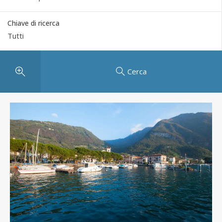
Chiave di ricerca
Cerca