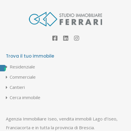
Trova il tuo immobile
Residenziale
Commerciale
Cantieri
Cerca immobile
Agenzia Immobiliare Iseo, vendita immobili Lago d’Iseo,
Franciacorta e in tutta la provincia di Brescia.