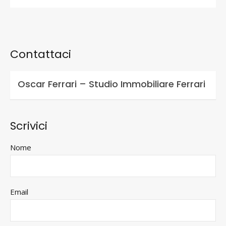
Contattaci
Oscar Ferrari – Studio Immobiliare Ferrari
Scrivici
Nome
Email