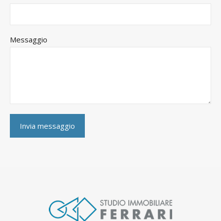
Messaggio