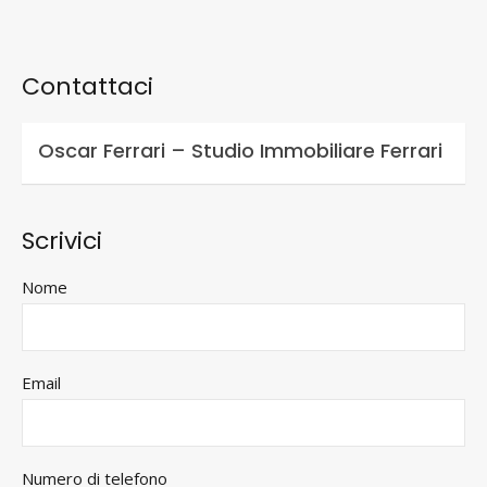
Contattaci
Oscar Ferrari – Studio Immobiliare Ferrari
Scrivici
Nome
Email
Numero di telefono