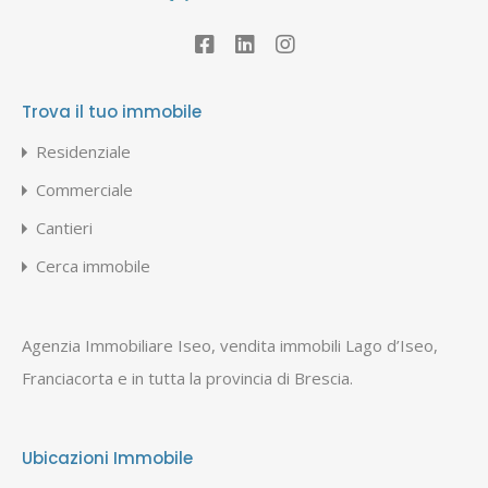
Trova il tuo immobile
Residenziale
Commerciale
Cantieri
Cerca immobile
Agenzia Immobiliare Iseo, vendita immobili Lago d’Iseo,
Franciacorta e in tutta la provincia di Brescia.
Ubicazioni Immobile