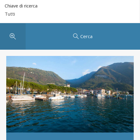
Chiave di ricerca
Cerca