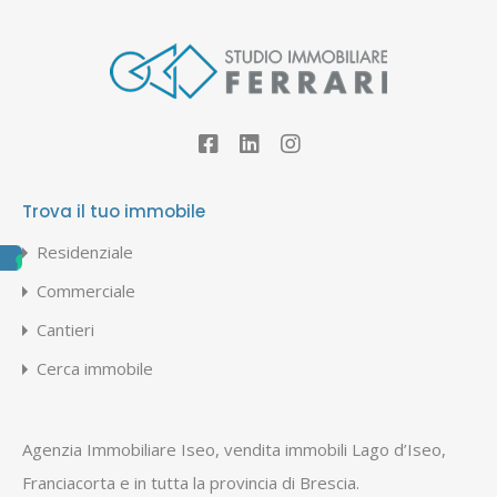
Trova il tuo immobile
Residenziale
Commerciale
Cantieri
Cerca immobile
Agenzia Immobiliare Iseo, vendita immobili Lago d’Iseo,
Franciacorta e in tutta la provincia di Brescia.