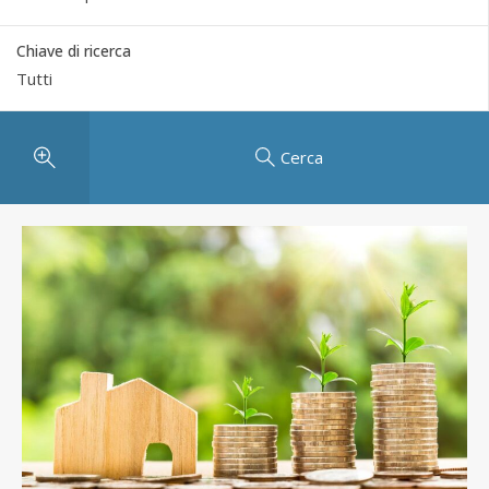
Chiave di ricerca
Cerca