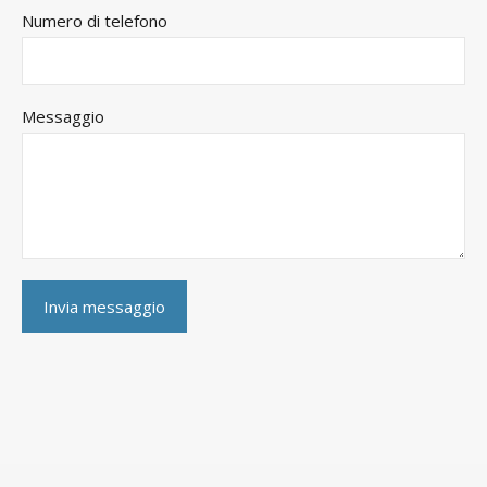
Numero di telefono
Messaggio