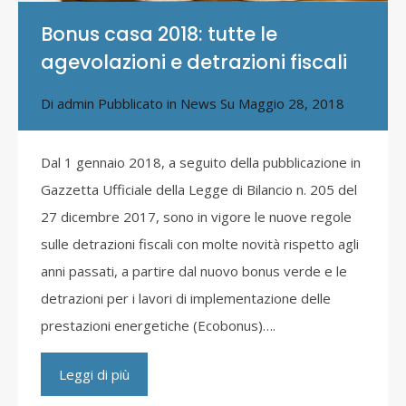
Bonus casa 2018: tutte le
agevolazioni e detrazioni fiscali
Di
admin
Pubblicato in
News
Su
Maggio 28, 2018
Dal 1 gennaio 2018, a seguito della pubblicazione in
Gazzetta Ufficiale della Legge di Bilancio n. 205 del
27 dicembre 2017, sono in vigore le nuove regole
sulle detrazioni fiscali con molte novità rispetto agli
anni passati, a partire dal nuovo bonus verde e le
detrazioni per i lavori di implementazione delle
prestazioni energetiche (Ecobonus)….
Leggi di più