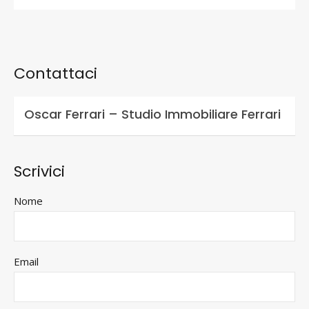
Contattaci
Oscar Ferrari – Studio Immobiliare Ferrari
Scrivici
Nome
Email