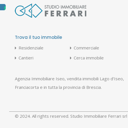
Trova il tuo immobile
Residenziale
Commerciale
Cantieri
Cerca immobile
Agenzia Immobiliare Iseo, vendita immobili Lago d’Iseo,
Franciacorta e in tutta la provincia di Brescia.
© 2024. All rights reserved. Studio Immobiliare Ferrari s