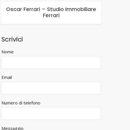
Oscar Ferrari – Studio Immobiliare
Ferrari
Scrivici
Nome
Email
Numero di telefono
Messaggio