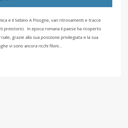
nica e il Sebino A Pisogne, vari ritrovamenti e tracce
ti preistorici. In epoca romana il paese ha ricoperto
ciale, grazie alla sua posizione privilegiata e la sua
ghe vi sono ancora ricchi filoni…