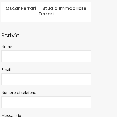
Oscar Ferrari – Studio Immobiliare
Ferrari
Scrivici
Nome
Email
Numero di telefono
Messaggio