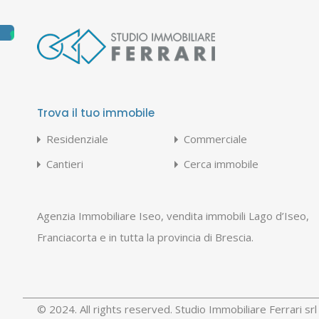
Trova il tuo immobile
Residenziale
Commerciale
Cantieri
Cerca immobile
Agenzia Immobiliare Iseo, vendita immobili Lago d’Iseo,
Franciacorta e in tutta la provincia di Brescia.
© 2024. All rights reserved. Studio Immobiliare Ferrari s