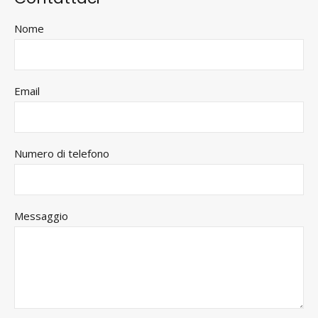
Nome
Email
Numero di telefono
Messaggio