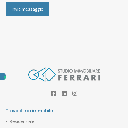
Trova il tuo immobile
Residenziale