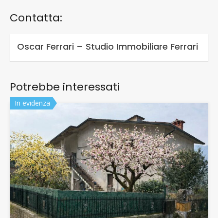
Contatta:
Oscar Ferrari – Studio Immobiliare Ferrari
Potrebbe interessati
In evidenza