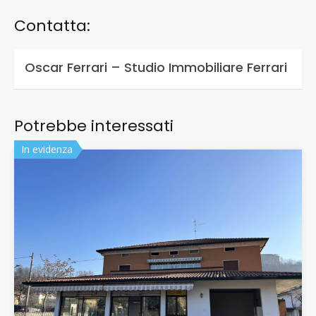
Contatta:
Oscar Ferrari – Studio Immobiliare Ferrari
Potrebbe interessati
In evidenza