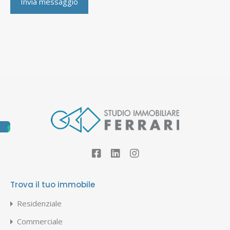
Trova il tuo immobile
Residenziale
Commerciale