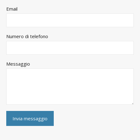
Email
Numero di telefono
Messaggio