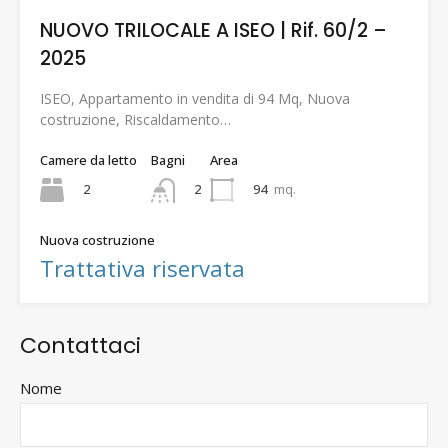
NUOVO TRILOCALE A ISEO | Rif. 60/2 –
2025
ISEO, Appartamento in vendita di 94 Mq, Nuova
costruzione, Riscaldamento…
Camere da letto
Bagni
Area
2
94
mq.
2
Nuova costruzione
Trattativa riservata
Contattaci
Nome