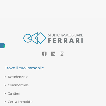
Trova il tuo immobile
Residenziale
Commerciale
Cantieri
Cerca immobile