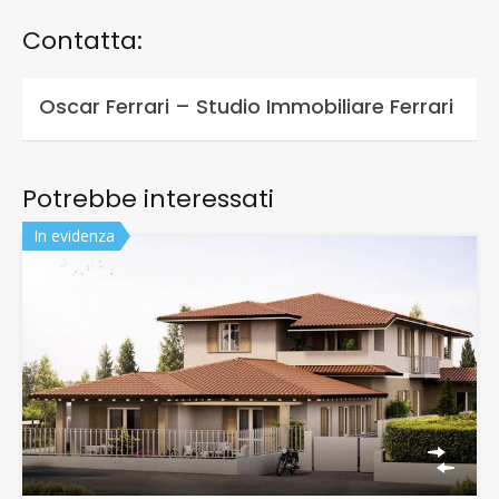
Contatta:
Oscar Ferrari – Studio Immobiliare Ferrari
Potrebbe interessati
In evidenza