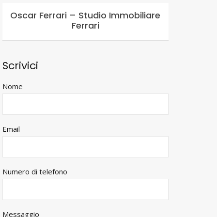
Oscar Ferrari – Studio Immobiliare
Ferrari
Scrivici
Nome
Email
Numero di telefono
Messaggio