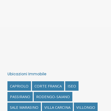
Ubicazioni Immobile
CAPRIOLO
CORTE FRANCA
ISEO
PASSIRANO
RODENGO-SAIANO
SALE MARASINO
VILLA CARCINA
VILLONGO