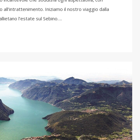
 all’intrattenimento. Iniziamo il nostro viaggio dalla
allietano l’estate sul Sebino….