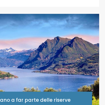
no a far parte delle riserve