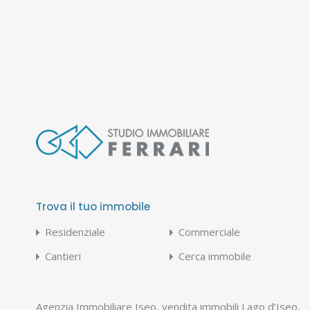
Trova il tuo immobile
Residenziale
Commerciale
Cantieri
Cerca immobile
Agenzia Immobiliare Iseo, vendita immobili Lago d’Iseo,